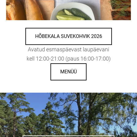
HÕBEKALA SUVEKOHVIK 2026
Avatud esmaspäevast laupäevani
kell 12:00-21:00 (paus 16:00-17:00)
MENÜÜ